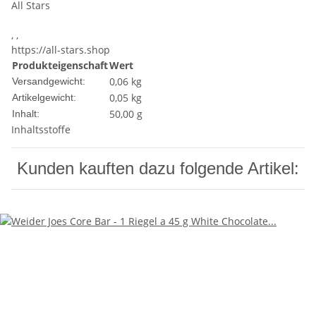
All Stars
, ,
https://all-stars.shop
Produkteigenschaft
Wert
0,06 kg
Versandgewicht:
0,05
kg
Artikelgewicht:
50,00 g
Inhalt:
Inhaltsstoffe
Kunden kauften dazu folgende Artikel: