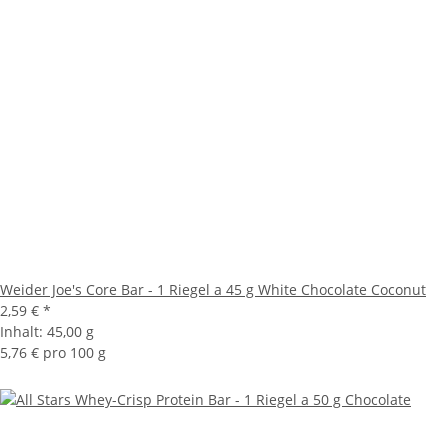
Weider Joe's Core Bar - 1 Riegel a 45 g White Chocolate Coconut
2,59 €
*
Inhalt:
45,00 g
5,76 € pro 100 g