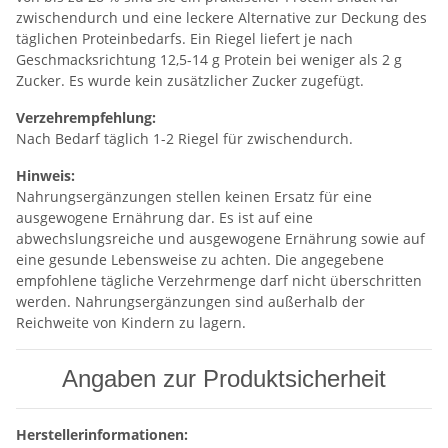
zwischendurch und eine leckere Alternative zur Deckung des
täglichen Proteinbedarfs. Ein Riegel liefert je nach
Geschmacksrichtung 12,5-14 g Protein bei weniger als 2 g
Zucker. Es wurde kein zusätzlicher Zucker zugefügt.
Verzehrempfehlung:
Nach Bedarf täglich 1-2 Riegel für zwischendurch.
Hinweis:
Nahrungsergänzungen stellen keinen Ersatz für eine
ausgewogene Ernährung dar. Es ist auf eine
abwechslungsreiche und ausgewogene Ernährung sowie auf
eine gesunde Lebensweise zu achten. Die angegebene
empfohlene tägliche Verzehrmenge darf nicht überschritten
werden. Nahrungsergänzungen sind außerhalb der
Reichweite von Kindern zu lagern.
Angaben zur Produktsicherheit
Herstellerinformationen: