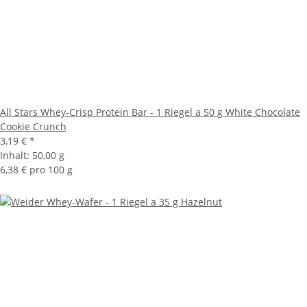
All Stars Whey-Crisp Protein Bar - 1 Riegel a 50 g White Chocolate
Cookie Crunch
3,19 €
*
Inhalt:
50,00 g
6,38 € pro 100 g