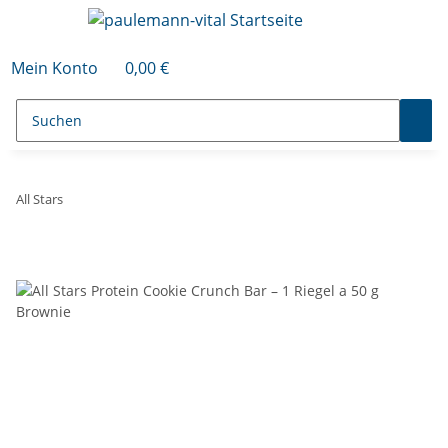
Mein Konto
0,00 €
All Stars