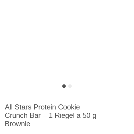
All Stars Protein Cookie
Crunch Bar – 1 Riegel a 50 g
Brownie