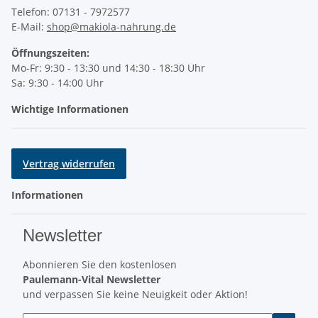
Telefon: 07131 - 7972577
E-Mail:
shop@makiola-nahrung.de
Öffnungszeiten:
Mo-Fr: 9:30 - 13:30 und 14:30 - 18:30 Uhr
Sa: 9:30 - 14:00 Uhr
Wichtige Informationen
Vertrag widerrufen
Informationen
Newsletter
Abonnieren Sie den kostenlosen
Paulemann-Vital Newsletter
und verpassen Sie keine Neuigkeit oder Aktion!