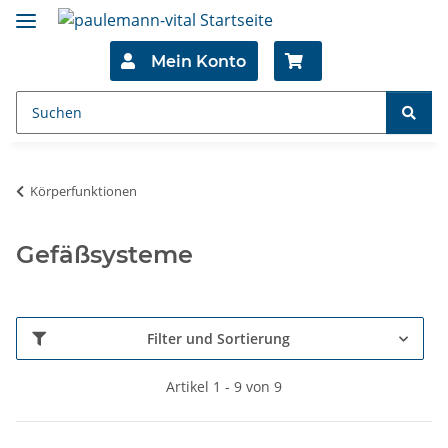
Mein Konto
Körperfunktionen
Gefäßsysteme
Filter und Sortierung
Artikel 1 - 9 von 9