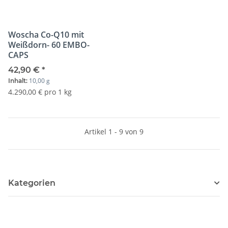
Woscha Co-Q10 mit
Weißdorn- 60 EMBO-
CAPS
42,90 €
*
10,00 g
Inhalt:
4.290,00 € pro 1 kg
Artikel 1 - 9 von 9
Kategorien