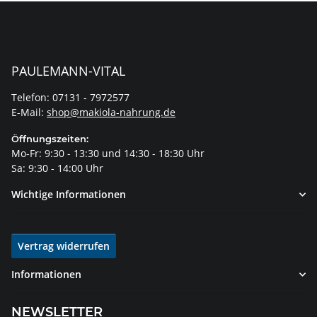
PAULEMANN-VITAL
Telefon: 07131 - 7972577
E-Mail:
shop@makiola-nahrung.de
Öffnungszeiten:
Mo-Fr: 9:30 - 13:30 und 14:30 - 18:30 Uhr
Sa: 9:30 - 14:00 Uhr
Wichtige Informationen
Vertrag widerrufen
Informationen
NEWSLETTER