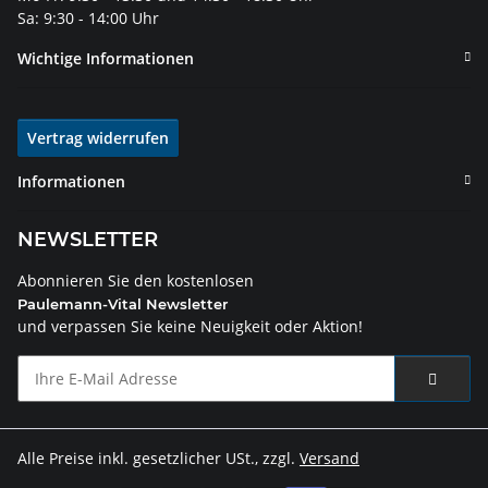
Sa: 9:30 - 14:00 Uhr
Wichtige Informationen
Vertrag widerrufen
Informationen
NEWSLETTER
Abonnieren Sie den kostenlosen
Paulemann-Vital Newsletter
und verpassen Sie keine Neuigkeit oder Aktion!
Alle Preise inkl. gesetzlicher USt., zzgl.
Versand