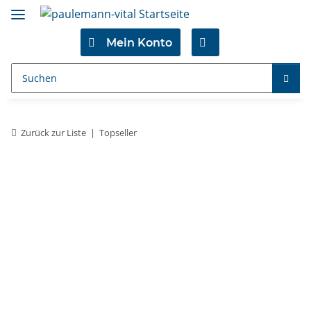
Mein Konto
Zurück zur Liste
Topseller