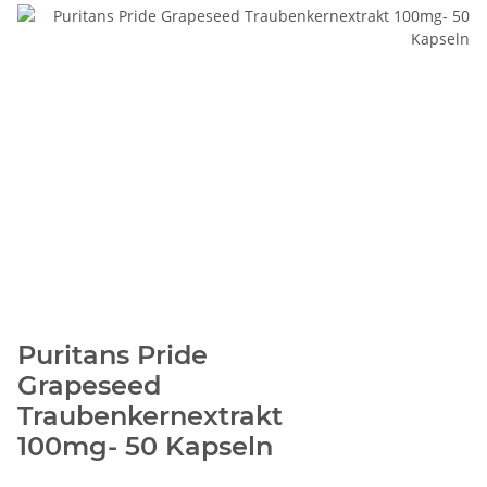
Puritans Pride
Grapeseed
Traubenkernextrakt
100mg- 50 Kapseln