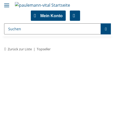
Mein Konto
Zurück zur Liste
Topseller