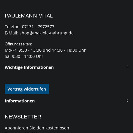
PAULEMANN-VITAL
Telefon: 07131 - 7972577
E-Mail:
shop@makiola-nahrung.de
Öffnungszeiten:
Mo-Fr: 9:30 - 13:30 und 14:30 - 18:30 Uhr
Sa: 9:30 - 14:00 Uhr
Wichtige Informationen
Vertrag widerrufen
Informationen
NEWSLETTER
Abonnieren Sie den kostenlosen