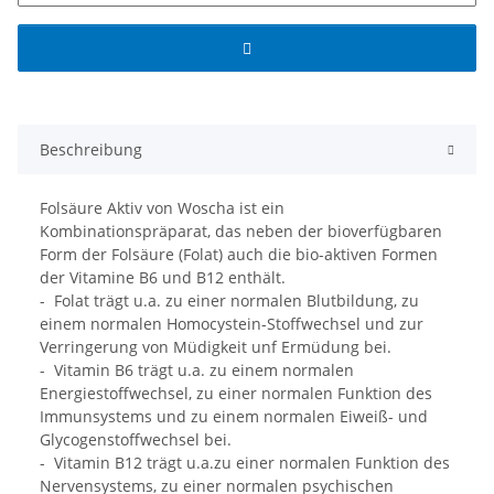
Beschreibung
Folsäure Aktiv von Woscha ist ein
Kombinationspräparat, das neben der bioverfügbaren
Form der Folsäure (Folat) auch die bio-aktiven Formen
der Vitamine B6 und B12 enthält.
- Folat trägt u.a. zu einer normalen Blutbildung, zu
einem normalen Homocystein-Stoffwechsel und zur
Verringerung von Müdigkeit unf Ermüdung bei.
- Vitamin B6 trägt u.a. zu einem normalen
Energiestoffwechsel, zu einer normalen Funktion des
Immunsystems und zu einem normalen Eiweiß- und
Glycogenstoffwechsel bei.
- Vitamin B12 trägt u.a.zu einer normalen Funktion des
Nervensystems, zu einer normalen psychischen