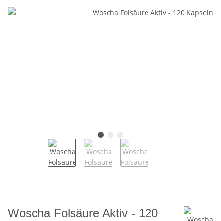
Woscha Folsäure Aktiv - 120