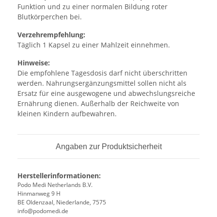
Funktion und zu einer normalen Bildung roter
Blutkörperchen bei.
Verzehrempfehlung:
Täglich 1 Kapsel zu einer Mahlzeit einnehmen.
Hinweise:
Die empfohlene Tagesdosis darf nicht überschritten
werden. Nahrungsergänzungsmittel sollen nicht als
Ersatz für eine ausgewogene und abwechslungsreiche
Ernährung dienen. Außerhalb der Reichweite von
kleinen Kindern aufbewahren.
Angaben zur Produktsicherheit
Herstellerinformationen:
Podo Medi Netherlands B.V.
Hinmanweg 9 H
BE Oldenzaal, Niederlande, 7575
info@podomedi.de