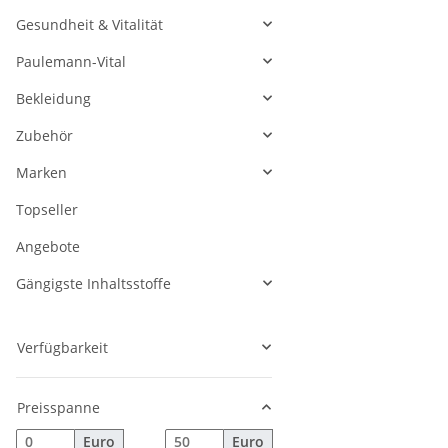
Gesundheit & Vitalität
Paulemann-Vital
Bekleidung
Zubehör
Marken
Topseller
Angebote
Gängigste Inhaltsstoffe
Verfügbarkeit
Preisspanne
Euro
Euro