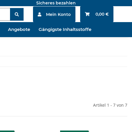
Sicheres bezahlen
0,00 €
Mein Konto
Angebote
Gängigste Inhaltsstoffe
Artikel 1 - 7 von 7