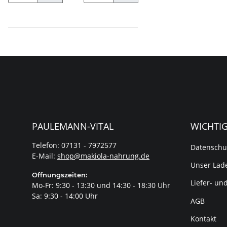
PAULEMANN-VITAL
WICHTI
Telefon: 07131 - 7972577
Datenschu
E-Mail:
shop@makiola-nahrung.de
Unser Lade
Öffnungszeiten:
Liefer- un
Mo-Fr: 9:30 - 13:30 und 14:30 - 18:30 Uhr
Sa: 9:30 - 14:00 Uhr
AGB
Kontakt