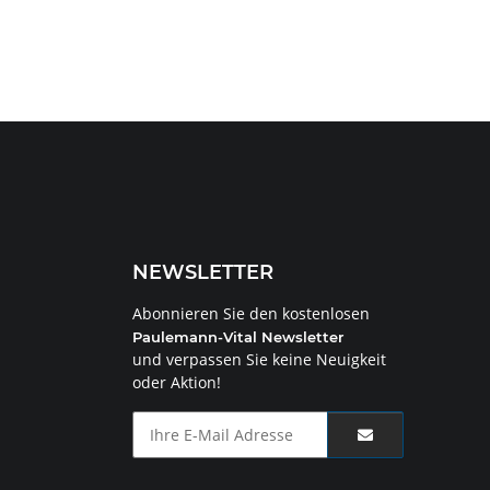
NEWSLETTER
Abonnieren Sie den kostenlosen
Paulemann-Vital Newsletter
und verpassen Sie keine Neuigkeit
oder Aktion!