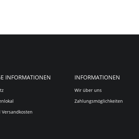
GE INFORMATIONEN
INFORMATIONEN
tz
Wir über uns
nlokal
Zahlungsmöglichkeiten
d Versandkosten