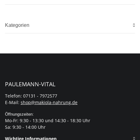
Kategorien
PAULEMANN-VITAL
Telefon: 07131 - 7972577
E-Mail:
shop@makiola-nahrung.de
Öffnungszeiten:
Mo-Fr: 9:30 - 13:30 und 14:30 - 18:30 Uhr
Sa: 9:30 - 14:00 Uhr
Wichtige Informationen