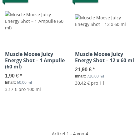
Muscle Moose Juicy
Muscle Moose Juicy
Energy Shot – 1 Ampulle
Energy Shot – 12 x 60 ml
(60 ml)
21,90 €
*
1,90 €
*
720,00 ml
Inhalt:
60,00 ml
30,42 € pro 1 l
Inhalt:
3,17 € pro 100 ml
Artikel 1 - 4 von 4