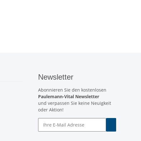
Newsletter
Abonnieren Sie den kostenlosen
Paulemann-Vital Newsletter
und verpassen Sie keine Neuigkeit
oder Aktion!