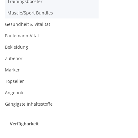
Trainingsbooster
Muscle/Sport Bundles
Gesundheit & Vitalität
Paulemann-Vital
Bekleidung
Zubehör
Marken
Topseller
Angebote
Gängigste Inhaltsstoffe
Verfügbarkeit