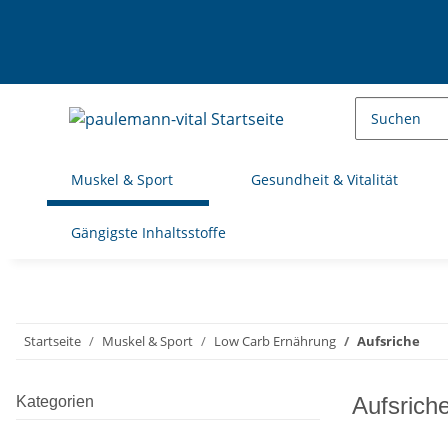
Muskel & Sport
Gesundheit & Vitalität
Gängigste Inhaltsstoffe
Startseite
Muskel & Sport
Low Carb Ernährung
Aufsriche
Aufsrich
Kategorien