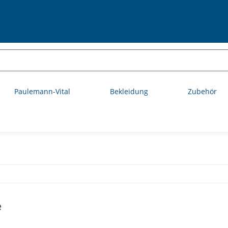
Paulemann-Vital
Bekleidung
Zubehör
e