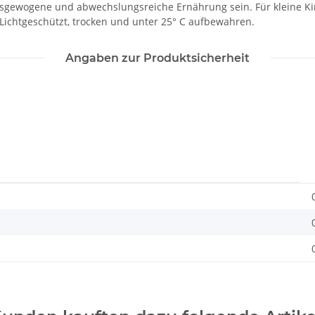
ausgewogene und abwechslungsreiche Ernährung sein. Für kleine 
Lichtgeschützt, trocken und unter 25° C aufbewahren.
Angaben zur Produktsicherheit