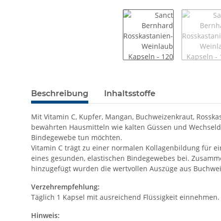
Beschreibung
Inhaltsstoffe
Mit Vitamin C, Kupfer, Mangan, Buchweizenkraut, Rossk
bewährten Hausmitteln wie kalten Güssen und Wechseld
Bindegewebe tun möchten.
Vitamin C trägt zu einer normalen Kollagenbildung für 
eines gesunden, elastischen Bindegewebes bei. Zusammen
hinzugefügt wurden die wertvollen Auszüge aus Buchwei
Verzehrempfehlung:
Täglich 1 Kapsel mit ausreichend Flüssigkeit einnehmen.
Hinweis: