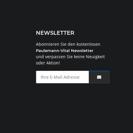
NEWSLETTER
Abonnieren Sie den kostenlosen
Paulemann-Vital Newsletter
und verpassen Sie keine Neuigkeit
oder Aktion!