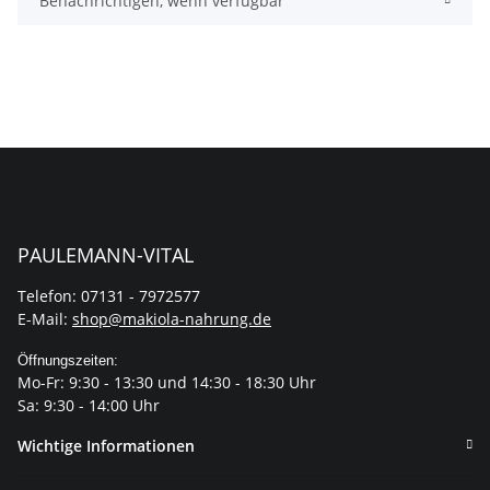
Benachrichtigen, wenn verfügbar
PAULEMANN-VITAL
Telefon: 07131 - 7972577
E-Mail:
shop@makiola-nahrung.de
Öffnungszeiten:
Mo-Fr: 9:30 - 13:30 und 14:30 - 18:30 Uhr
Sa: 9:30 - 14:00 Uhr
Wichtige Informationen