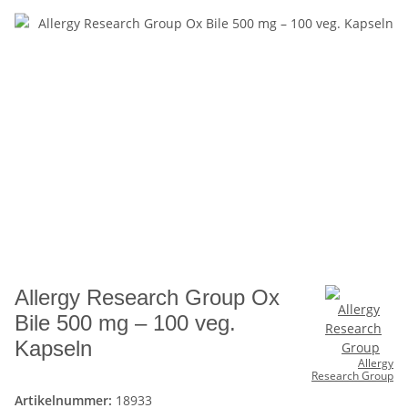
Allergy Research Group Ox
Bile 500 mg – 100 veg.
Kapseln
Allergy
Research Group
Artikelnummer:
18933