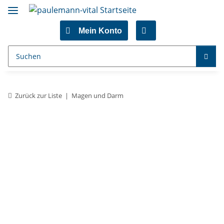
Mein Konto
Zurück zur Liste
Magen und Darm