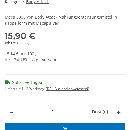
Kategorie:
Body Attack
Maca 3000 von Body Attack Nahrungserganzungsmittel in
Kapselform mit Macapulver.
15,90 €
105,00 g
Inhalt:
15,14 € pro 100 g
inkl. 7% USt. , zzgl.
Versand
Sofort verfügbar
Lieferzeit:
1 - 3 Werktage
(DE - Ausland abweichend)
Dose(n)