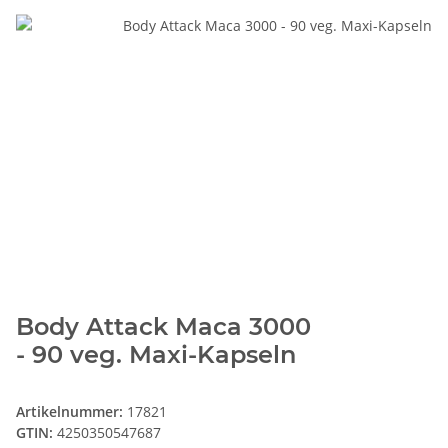
Body Attack Maca 3000
- 90 veg. Maxi-Kapseln
Artikelnummer:
17821
GTIN:
4250350547687