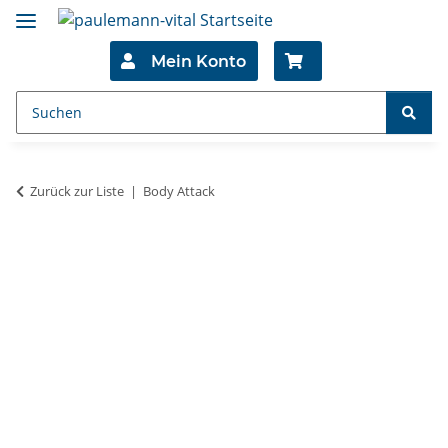
Mein Konto
Zurück zur Liste
Body Attack