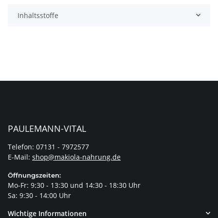
Inhaltsstoffe
PAULEMANN-VITAL
Telefon: 07131 - 7972577
E-Mail:
shop@makiola-nahrung.de
Öffnungszeiten:
Mo-Fr: 9:30 - 13:30 und 14:30 - 18:30 Uhr
Sa: 9:30 - 14:00 Uhr
Wichtige Informationen