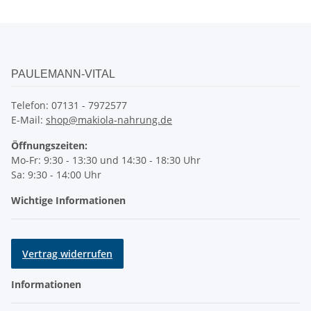
PAULEMANN-VITAL
Telefon: 07131 - 7972577
E-Mail:
shop@makiola-nahrung.de
Öffnungszeiten:
Mo-Fr: 9:30 - 13:30 und 14:30 - 18:30 Uhr
Sa: 9:30 - 14:00 Uhr
Wichtige Informationen
Vertrag widerrufen
Informationen