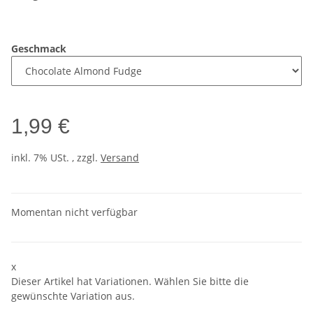
Geschmack
1,99 €
inkl. 7% USt. , zzgl.
Versand
Momentan nicht verfügbar
x
Dieser Artikel hat Variationen. Wählen Sie bitte die
gewünschte Variation aus.