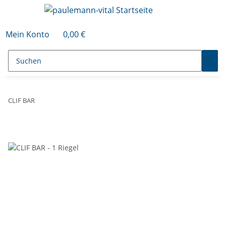
Mein Konto
0,00 €
CLIF BAR