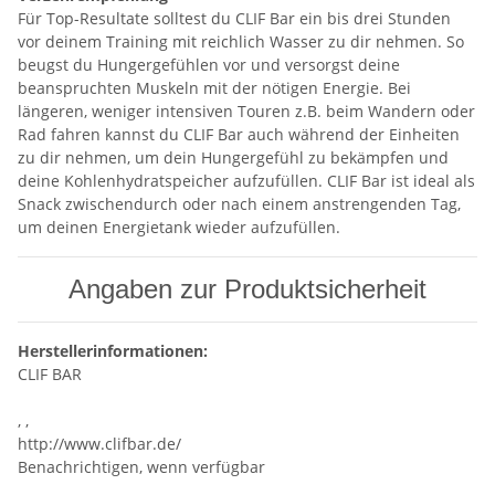
Für Top-Resultate solltest du CLIF Bar ein bis drei Stunden
vor deinem Training mit reichlich Wasser zu dir nehmen. So
beugst du Hungergefühlen vor und versorgst deine
beanspruchten Muskeln mit der nötigen Energie. Bei
längeren, weniger intensiven Touren z.B. beim Wandern oder
Rad fahren kannst du CLIF Bar auch während der Einheiten
zu dir nehmen, um dein Hungergefühl zu bekämpfen und
deine Kohlenhydratspeicher aufzufüllen. CLIF Bar ist ideal als
Snack zwischendurch oder nach einem anstrengenden Tag,
um deinen Energietank wieder aufzufüllen.
Angaben zur Produktsicherheit
Herstellerinformationen:
CLIF BAR
, ,
http://www.clifbar.de/
Benachrichtigen, wenn verfügbar