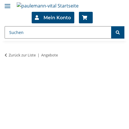
Mein Konto
Zurück zur Liste
Angebote