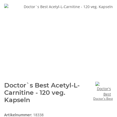
Doctor`s Best Acetyl-L-
Carnitine - 120 veg.
Kapseln
Doctor's Best
Artikelnummer:
18338