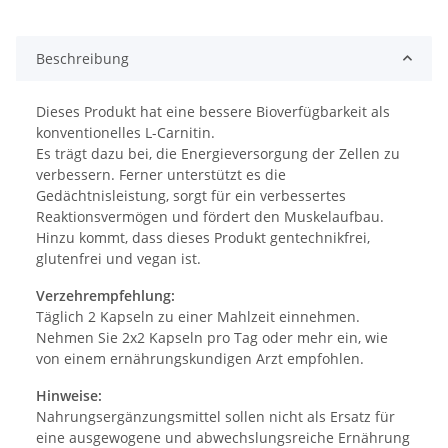
Beschreibung
Dieses Produkt hat eine bessere Bioverfügbarkeit als
konventionelles L-Carnitin.
Es trägt dazu bei, die Energieversorgung der Zellen zu
verbessern. Ferner unterstützt es die
Gedächtnisleistung, sorgt für ein verbessertes
Reaktionsvermögen und fördert den Muskelaufbau.
Hinzu kommt, dass dieses Produkt gentechnikfrei,
glutenfrei und vegan ist.
Verzehrempfehlung:
Täglich 2 Kapseln zu einer Mahlzeit einnehmen.
Nehmen Sie 2x2 Kapseln pro Tag oder mehr ein, wie
von einem ernährungskundigen Arzt empfohlen.
Hinweise:
Nahrungsergänzungsmittel sollen nicht als Ersatz für
eine ausgewogene und abwechslungsreiche Ernährung