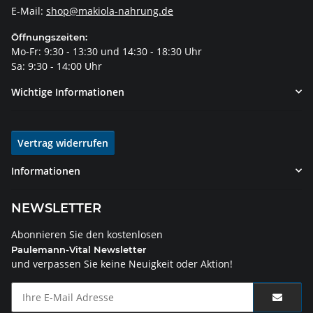
E-Mail:
shop@makiola-nahrung.de
Öffnungszeiten:
Mo-Fr: 9:30 - 13:30 und 14:30 - 18:30 Uhr
Sa: 9:30 - 14:00 Uhr
Wichtige Informationen
Vertrag widerrufen
Informationen
NEWSLETTER
Abonnieren Sie den kostenlosen
Paulemann-Vital Newsletter
und verpassen Sie keine Neuigkeit oder Aktion!