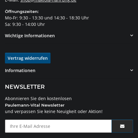
Öffnungszeiten:
Mo-Fr: 9:30 - 13:30 und 14:30 - 18:30 Uhr
Sa: 9:30 - 14:00 Uhr
Wichtige Informationen
Vertrag widerrufen
Informationen
NEWSLETTER
Abonnieren Sie den kostenlosen
Paulemann-Vital Newsletter
und verpassen Sie keine Neuigkeit oder Aktion!