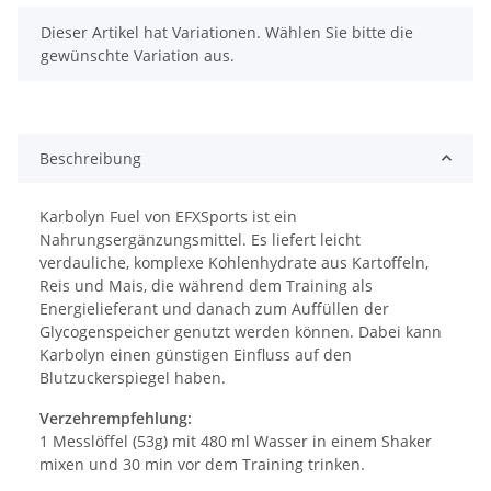
x
Dieser Artikel hat Variationen. Wählen Sie bitte die
gewünschte Variation aus.
Beschreibung
Karbolyn Fuel von EFXSports ist ein
Nahrungsergänzungsmittel. Es liefert leicht
verdauliche, komplexe Kohlenhydrate aus Kartoffeln,
Reis und Mais, die während dem Training als
Energielieferant und danach zum Auffüllen der
Glycogenspeicher genutzt werden können. Dabei kann
Karbolyn einen günstigen Einfluss auf den
Blutzuckerspiegel haben.
Verzehrempfehlung:
1 Messlöffel (53g) mit 480 ml Wasser in einem Shaker
mixen und 30 min vor dem Training trinken.