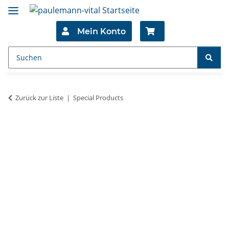
Mein Konto
Zurück zur Liste
Special Products