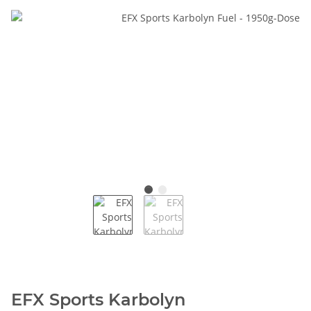
EFX Sports Karbolyn