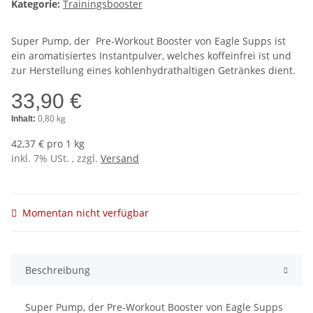
Kategorie:
Trainingsbooster
Super Pump, der Pre-Workout Booster von Eagle Supps ist
ein aromatisiertes Instantpulver, welches koffeinfrei ist und
zur Herstellung eines kohlenhydrathaltigen Getränkes dient.
33,90 €
0,80 kg
Inhalt:
42,37 € pro 1 kg
inkl. 7% USt. , zzgl.
Versand
Momentan nicht verfügbar
Beschreibung
Super Pump, der Pre-Workout Booster von Eagle Supps