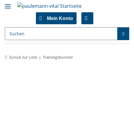
Mein Konto
Zurück zur Liste
Trainingsbooster