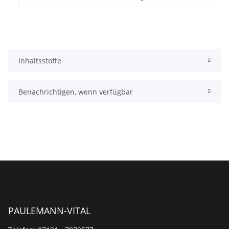
Inhaltsstoffe
Benachrichtigen, wenn verfügbar
PAULEMANN-VITAL