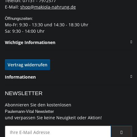
Telefon: 07131 - 7972577
E-Mail:
shop@makiola-nahrung.de
Öffnungszeiten:
Mo-Fr: 9:30 - 13:30 und 14:30 - 18:30 Uhr
Sa: 9:30 - 14:00 Uhr
Wichtige Informationen
Vertrag widerrufen
Informationen
NEWSLETTER
Abonnieren Sie den kostenlosen
Paulemann-Vital Newsletter
und verpassen Sie keine Neuigkeit oder Aktion!