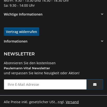
Mo-Fr: 9:30 - 13:30 und 14:30 - 18:30 Uhr
Sa: 9:30 - 14:00 Uhr
Wichtige Informationen
Vertrag widerrufen
Informationen
NEWSLETTER
Abonnieren Sie den kostenlosen
Paulemann-Vital Newsletter
und verpassen Sie keine Neuigkeit oder Aktion!
Alle Preise inkl. gesetzlicher USt., zzgl.
Versand