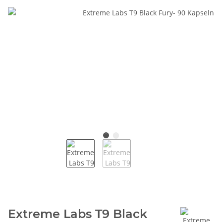
Extreme Labs T9 Black