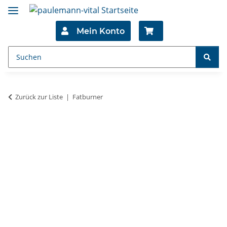
Mein Konto
Zurück zur Liste
Fatburner