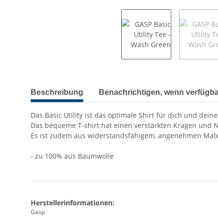
Beschreibung
Benachrichtigen, wenn verfügba
Das Basic Utility ist das optimale Shirt für dich und dei
Das bequeme T-shirt hat einen verstärkten Kragen und N
Es ist zudem aus widerstandsfähigem, angenehmen Materi
- zu 100% aus Baumwolle
Herstellerinformationen:
Gasp