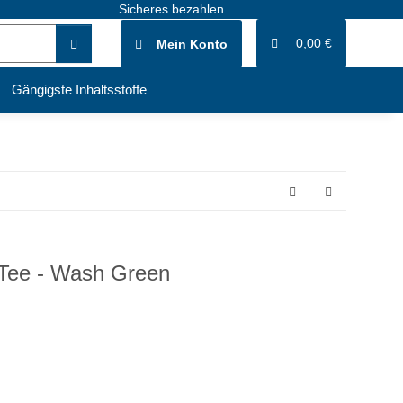
Sicheres bezahlen
0,00 €
Mein Konto
Gängigste Inhaltsstoffe
 Tee - Wash Green