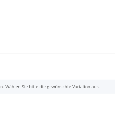
nen. Wählen Sie bitte die gewünschte Variation aus.