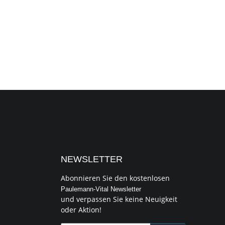
NEWSLETTER
Abonnieren Sie den kostenlosen
Paulemann-Vital Newsletter
und verpassen Sie keine Neuigkeit
oder Aktion!