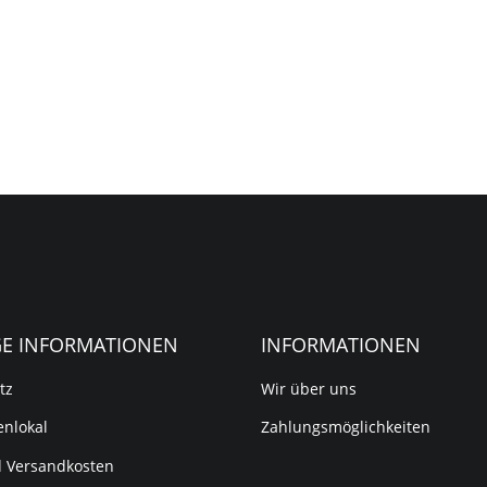
GE INFORMATIONEN
INFORMATIONEN
tz
Wir über uns
nlokal
Zahlungsmöglichkeiten
d Versandkosten