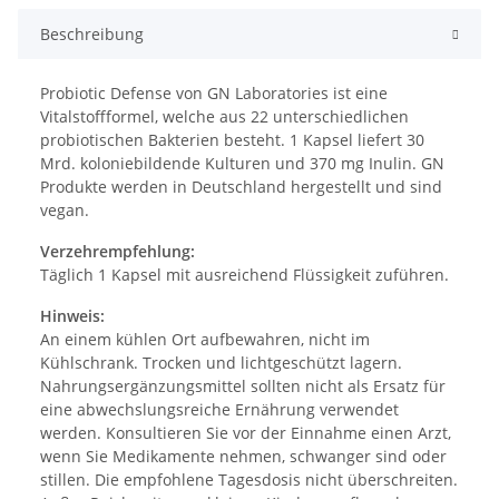
Beschreibung
Probiotic Defense von GN Laboratories ist eine
Vitalstoffformel, welche aus 22 unterschiedlichen
probiotischen Bakterien besteht. 1 Kapsel liefert 30
Mrd. koloniebildende Kulturen und 370 mg Inulin. GN
Produkte werden in Deutschland hergestellt und sind
vegan.
Verzehrempfehlung:
Täglich 1 Kapsel mit ausreichend Flüssigkeit zuführen.
Hinweis:
An einem kühlen Ort aufbewahren, nicht im
Kühlschrank. Trocken und lichtgeschützt lagern.
Nahrungsergänzungsmittel sollten nicht als Ersatz für
eine abwechslungsreiche Ernährung verwendet
werden. Konsultieren Sie vor der Einnahme einen Arzt,
wenn Sie Medikamente nehmen, schwanger sind oder
stillen. Die empfohlene Tagesdosis nicht überschreiten.