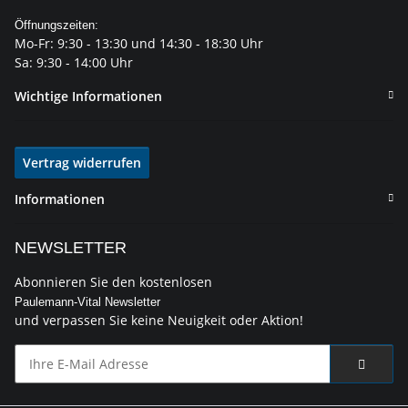
Öffnungszeiten:
Mo-Fr: 9:30 - 13:30 und 14:30 - 18:30 Uhr
Sa: 9:30 - 14:00 Uhr
Wichtige Informationen
Vertrag widerrufen
Informationen
NEWSLETTER
Abonnieren Sie den kostenlosen
Paulemann-Vital Newsletter
und verpassen Sie keine Neuigkeit oder Aktion!