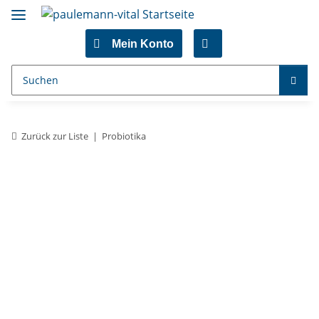
Mein Konto
Zurück zur Liste
Probiotika