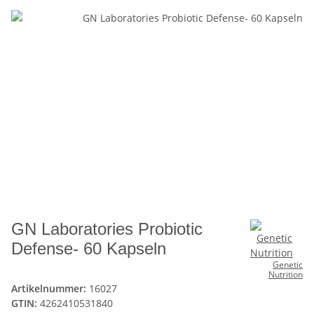
GN Laboratories Probiotic
Defense- 60 Kapseln
Genetic
Nutrition
Artikelnummer:
16027
GTIN:
4262410531840