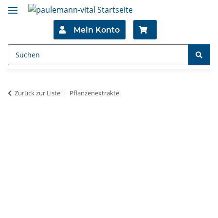
Mein Konto
Zurück zur Liste
Pflanzenextrakte