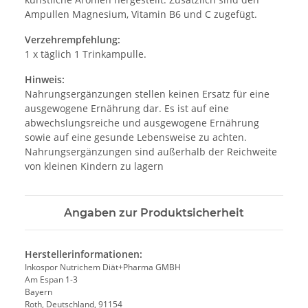
Ampullen Magnesium, Vitamin B6 und C zugefügt.
Verzehrempfehlung:
1 x täglich 1 Trinkampulle.
Hinweis:
Nahrungsergänzungen stellen keinen Ersatz für eine
ausgewogene Ernährung dar. Es ist auf eine
abwechslungsreiche und ausgewogene Ernährung
sowie auf eine gesunde Lebensweise zu achten.
Nahrungsergänzungen sind außerhalb der Reichweite
von kleinen Kindern zu lagern
Angaben zur Produktsicherheit
Herstellerinformationen:
Inkospor Nutrichem Diät+Pharma GMBH
Am Espan 1-3
Bayern
Roth, Deutschland, 91154