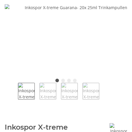
Inkospor X-treme