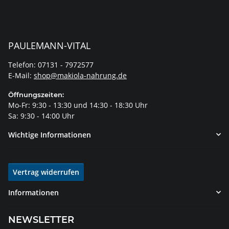
PAULEMANN-VITAL
Telefon: 07131 - 7972577
E-Mail:
shop@makiola-nahrung.de
Öffnungszeiten:
Mo-Fr: 9:30 - 13:30 und 14:30 - 18:30 Uhr
Sa: 9:30 - 14:00 Uhr
Wichtige Informationen
Vertrag widerrufen
Informationen
NEWSLETTER