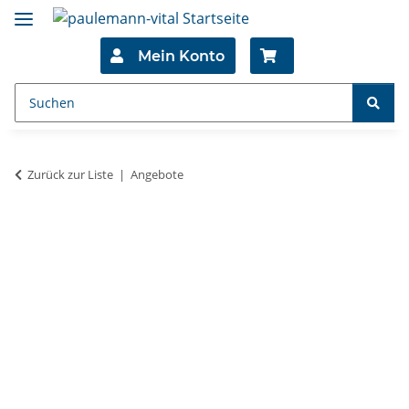
Mein Konto
Zurück zur Liste
Angebote