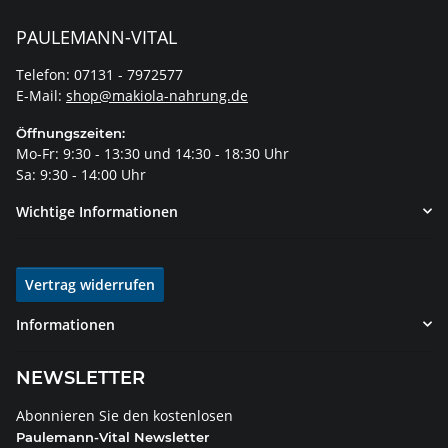
PAULEMANN-VITAL
Telefon: 07131 - 7972577
E-Mail:
shop@makiola-nahrung.de
Öffnungszeiten:
Mo-Fr: 9:30 - 13:30 und 14:30 - 18:30 Uhr
Sa: 9:30 - 14:00 Uhr
Wichtige Informationen
Vertrag widerrufen
Informationen
NEWSLETTER
Abonnieren Sie den kostenlosen
Paulemann-Vital Newsletter