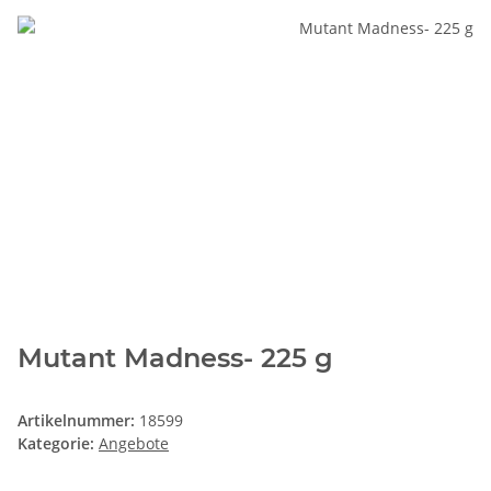
Mutant Madness- 225 g
Artikelnummer:
18599
Kategorie:
Angebote