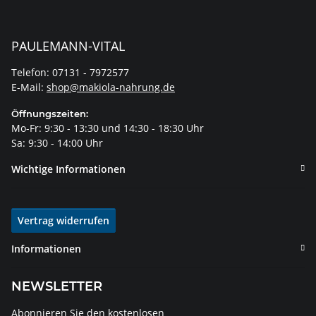
PAULEMANN-VITAL
Telefon: 07131 - 7972577
E-Mail:
shop@makiola-nahrung.de
Öffnungszeiten:
Mo-Fr: 9:30 - 13:30 und 14:30 - 18:30 Uhr
Sa: 9:30 - 14:00 Uhr
Wichtige Informationen
Vertrag widerrufen
Informationen
NEWSLETTER
Abonnieren Sie den kostenlosen