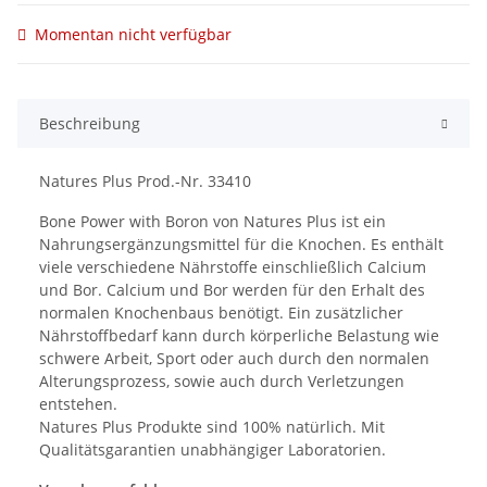
Momentan nicht verfügbar
Beschreibung
Natures Plus Prod.-Nr. 33410
Bone Power with Boron von Natures Plus ist ein
Nahrungsergänzungsmittel für die Knochen. Es enthält
viele verschiedene Nährstoffe einschließlich Calcium
und Bor. Calcium und Bor werden für den Erhalt des
normalen Knochenbaus benötigt. Ein zusätzlicher
Nährstoffbedarf kann durch körperliche Belastung wie
schwere Arbeit, Sport oder auch durch den normalen
Alterungsprozess, sowie auch durch Verletzungen
entstehen.
Natures Plus Produkte sind 100% natürlich. Mit
Qualitätsgarantien unabhängiger Laboratorien.