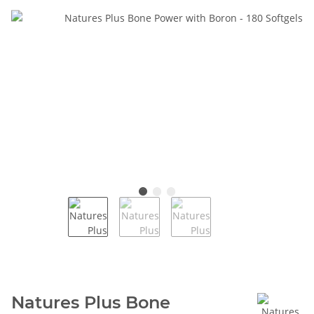
Natures Plus Bone