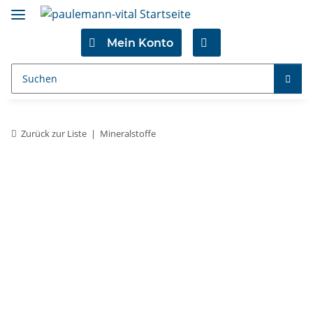
Mein Konto
Zurück zur Liste
Mineralstoffe