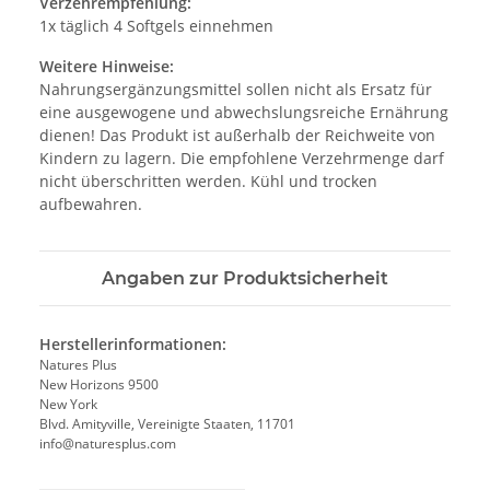
Verzehrempfehlung:
1x täglich 4 Softgels einnehmen
Weitere Hinweise:
Nahrungsergänzungsmittel sollen nicht als Ersatz für
eine ausgewogene und abwechslungsreiche Ernährung
dienen! Das Produkt ist außerhalb der Reichweite von
Kindern zu lagern. Die empfohlene Verzehrmenge darf
nicht überschritten werden. Kühl und trocken
aufbewahren.
Angaben zur Produktsicherheit
Herstellerinformationen:
Natures Plus
New Horizons 9500
New York
Blvd. Amityville, Vereinigte Staaten, 11701
info@naturesplus.com