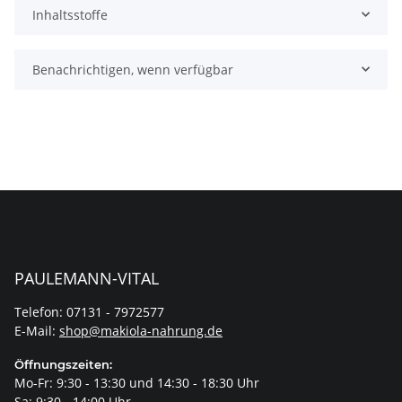
Inhaltsstoffe
Benachrichtigen, wenn verfügbar
PAULEMANN-VITAL
Telefon: 07131 - 7972577
E-Mail:
shop@makiola-nahrung.de
Öffnungszeiten:
Mo-Fr: 9:30 - 13:30 und 14:30 - 18:30 Uhr
Sa: 9:30 - 14:00 Uhr