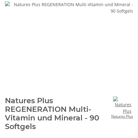
Natures Plus
REGENERATION Multi-
Vitamin und Mineral - 90
Natures Plus
Softgels