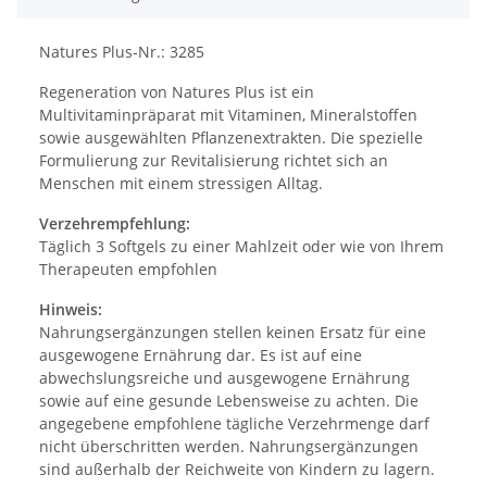
Natures Plus-Nr.: 3285
Regeneration von Natures Plus ist ein
Multivitaminpräparat mit Vitaminen, Mineralstoffen
sowie ausgewählten Pflanzenextrakten. Die spezielle
Formulierung zur Revitalisierung richtet sich an
Menschen mit einem stressigen Alltag.
Verzehrempfehlung:
Täglich 3 Softgels zu einer Mahlzeit oder wie von Ihrem
Therapeuten empfohlen
Hinweis:
Nahrungsergänzungen stellen keinen Ersatz für eine
ausgewogene Ernährung dar. Es ist auf eine
abwechslungsreiche und ausgewogene Ernährung
sowie auf eine gesunde Lebensweise zu achten. Die
angegebene empfohlene tägliche Verzehrmenge darf
nicht überschritten werden. Nahrungsergänzungen
sind außerhalb der Reichweite von Kindern zu lagern.