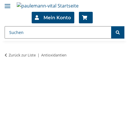
Mein Konto
Zurück zur Liste
Antioxidantien