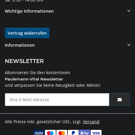
Wichtige Informationen
Vertrag widerrufen
Informationen
NEWSLETTER
Abonnieren Sie den kostenlosen
Paulemann-Vital Newsletter
und verpassen Sie keine Neuigkeit oder Aktion!
Alle Preise inkl. gesetzlicher USt., zzgl.
Versand