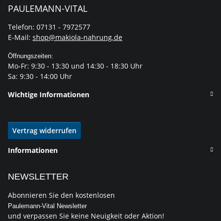
PAULEMANN-VITAL
Telefon: 07131 - 7972577
E-Mail:
shop@makiola-nahrung.de
Öffnungszeiten:
Mo-Fr: 9:30 - 13:30 und 14:30 - 18:30 Uhr
Sa: 9:30 - 14:00 Uhr
Wichtige Informationen
Vertrag widerrufen
Informationen
NEWSLETTER
Abonnieren Sie den kostenlosen
Paulemann-Vital Newsletter
und verpassen Sie keine Neuigkeit oder Aktion!