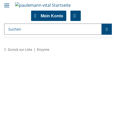
Mein Konto
Zurück zur Liste
Enzyme