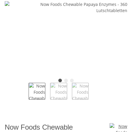
Now Foods Chewable