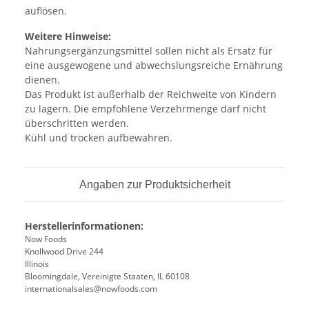
auflösen.
Weitere Hinweise:
Nahrungsergänzungsmittel sollen nicht als Ersatz für
eine ausgewogene und abwechslungsreiche Ernährung
dienen.
Das Produkt ist außerhalb der Reichweite von Kindern
zu lagern. Die empfohlene Verzehrmenge darf nicht
überschritten werden.
Kühl und trocken aufbewahren.
Angaben zur Produktsicherheit
Herstellerinformationen:
Now Foods
Knollwood Drive 244
Illinois
Bloomingdale, Vereinigte Staaten, IL 60108
internationalsales@nowfoods.com