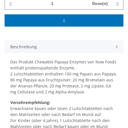
Dose(n)
Beschreibung
Das Produkt Chewable Papaya Enzymes von Now Foods
enthält proteinspaltende Enzyme.
2 Lutschtabletten enthalten 100 mg Papain aus Papaya,
80 mg Papaya aus Fruchtpulver, 20 mg Bromelain aus
der Ananas-Pflanze, 20 mg Protease, 2 mg Lipase, 0,6
mg Cellulase und 2 mg Alpha-Amylase.
Verzehrempfehlung:
Erwachsene kauen oder lösen 2 Lutschtabletten nach
den Mahlzeiten oder nach Bedarf im Mund auf.
Für Kinder (über 4 Jahre), 1 Lutschtablette nach den
Mahlzeiten oder nach Bedarf kauen oder im Mund