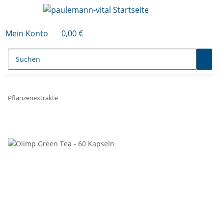
Mein Konto
0,00 €
Pflanzenextrakte