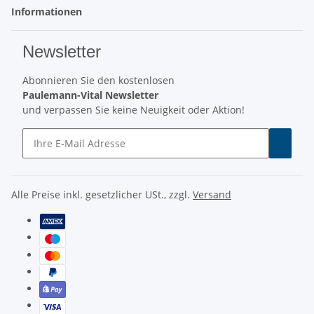
Informationen
Newsletter
Abonnieren Sie den kostenlosen
Paulemann-Vital Newsletter
und verpassen Sie keine Neuigkeit oder Aktion!
Alle Preise inkl. gesetzlicher USt., zzgl.
Versand