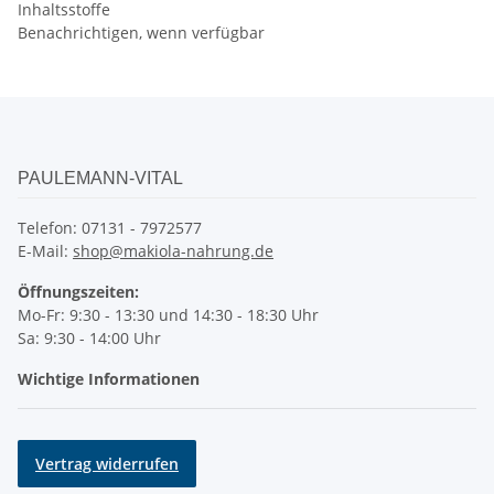
Inhaltsstoffe
Benachrichtigen, wenn verfügbar
PAULEMANN-VITAL
Telefon: 07131 - 7972577
E-Mail:
shop@makiola-nahrung.de
Öffnungszeiten:
Mo-Fr: 9:30 - 13:30 und 14:30 - 18:30 Uhr
Sa: 9:30 - 14:00 Uhr
Wichtige Informationen
Vertrag widerrufen