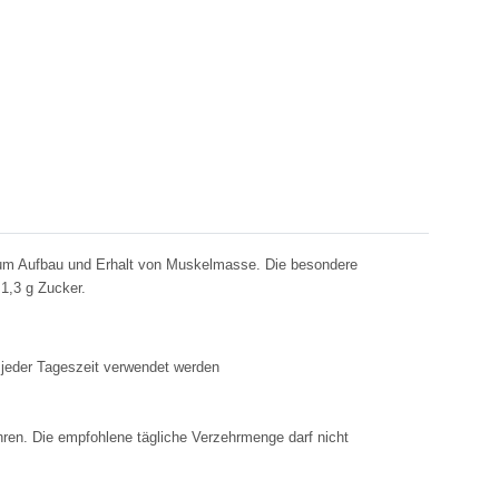
 zum Aufbau und Erhalt von Muskelmasse. Die besondere
 1,3 g Zucker.
 jeder Tageszeit verwendet werden
ren. Die empfohlene tägliche Verzehrmenge darf nicht