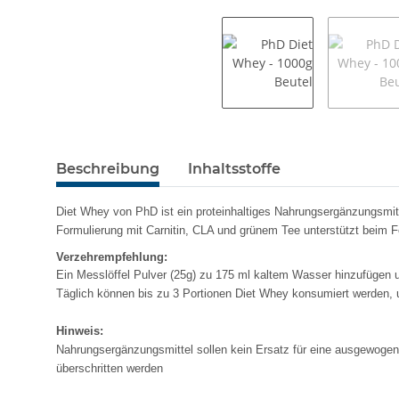
Beschreibung
Inhaltsstoffe
Diet Whey von PhD ist ein proteinhaltiges Nahrungsergänzungsmi
Formulierung mit Carnitin, CLA und grünem Tee unterstützt beim Fe
Verzehrempfehlung:
Ein Messlöffel Pulver (25g) zu 175 ml kaltem Wasser hinzufügen u
Täglich können bis zu 3 Portionen Diet Whey konsumiert werden,
Hinweis:
Nahrungsergänzungsmittel sollen kein Ersatz für eine ausgewogen
überschritten werden