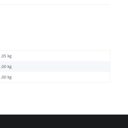
1,05 kg
1,00
kg
1,00 kg