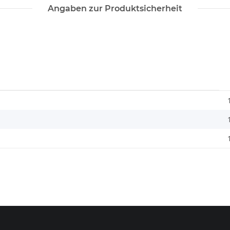
Angaben zur Produktsicherheit