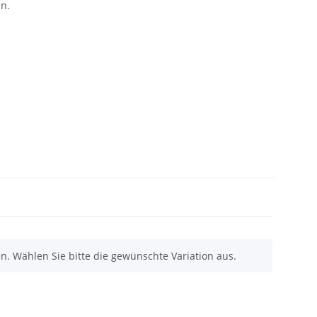
n.
nen. Wählen Sie bitte die gewünschte Variation aus.