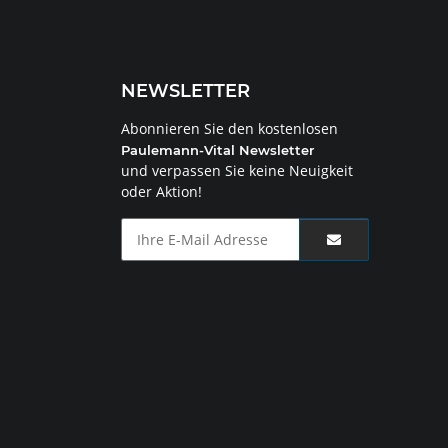
NEWSLETTER
Abonnieren Sie den kostenlosen
Paulemann-Vital Newsletter
und verpassen Sie keine Neuigkeit
oder Aktion!