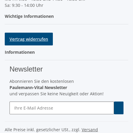
Sa: 9:30 - 14:00 Uhr
Wichtige Informationen
Vertrag widerrufen
Informationen
Newsletter
Abonnieren Sie den kostenlosen
Paulemann-Vital Newsletter
und verpassen Sie keine Neuigkeit oder Aktion!
Alle Preise inkl. gesetzlicher USt., zzgl.
Versand