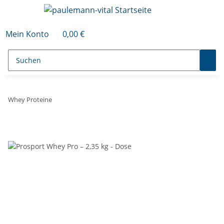
Mein Konto
0,00 €
Whey Proteine