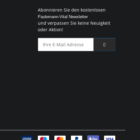
Abonnieren Sie den kostenlosen
Paulemann-Vital Newsletter
und verpassen Sie keine Neuigkeit
oder Aktion!