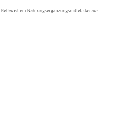
Reflex ist ein Nahrungsergänzungsmittel, das aus