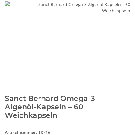
Sanct Berhard Omega-3
Algenöl-Kapseln – 60
Weichkapseln
Artikelnummer:
18716