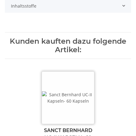
Inhaltsstoffe
Kunden kauften dazu folgende
Artikel:
SANCT BERNHARD