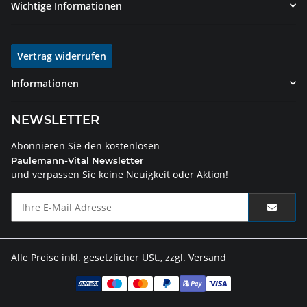
Wichtige Informationen
Vertrag widerrufen
Informationen
NEWSLETTER
Abonnieren Sie den kostenlosen
Paulemann-Vital Newsletter
und verpassen Sie keine Neuigkeit oder Aktion!
Alle Preise inkl. gesetzlicher USt., zzgl.
Versand