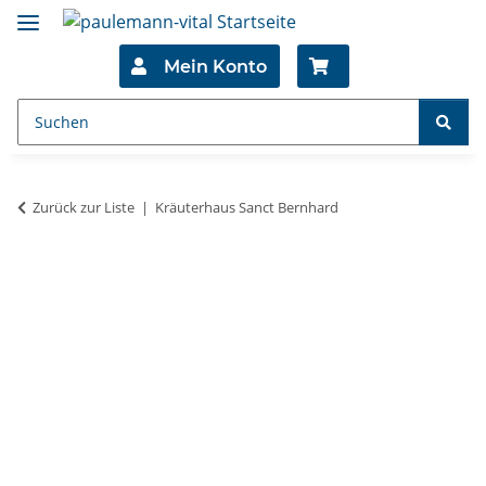
Mein Konto
Zurück zur Liste
Kräuterhaus Sanct Bernhard