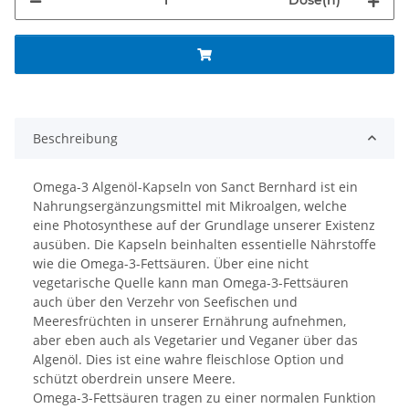
Beschreibung
Omega-3 Algenöl-Kapseln von Sanct Bernhard ist ein
Nahrungsergänzungsmittel mit Mikroalgen, welche
eine Photosynthese auf der Grundlage unserer Existenz
ausüben. Die Kapseln beinhalten essentielle Nährstoffe
wie die Omega-3-Fettsäuren. Über eine nicht
vegetarische Quelle kann man Omega-3-Fettsäuren
auch über den Verzehr von Seefischen und
Meeresfrüchten in unserer Ernährung aufnehmen,
aber eben auch als Vegetarier und Veganer über das
Algenöl. Dies ist eine wahre fleischlose Option und
schützt oberdrein unsere Meere.
Omega-3-Fettsäuren tragen zu einer normalen Funktion