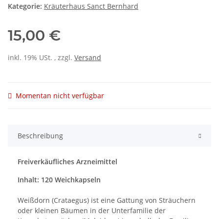
Kategorie:
Kräuterhaus Sanct Bernhard
15,00 €
inkl. 19% USt. , zzgl.
Versand
Momentan nicht verfügbar
Beschreibung
Freiverkäufliches Arzneimittel
Inhalt: 120 Weichkapseln
Weißdorn (Crataegus) ist eine Gattung von Sträuchern
oder kleinen Bäumen in der Unterfamilie der