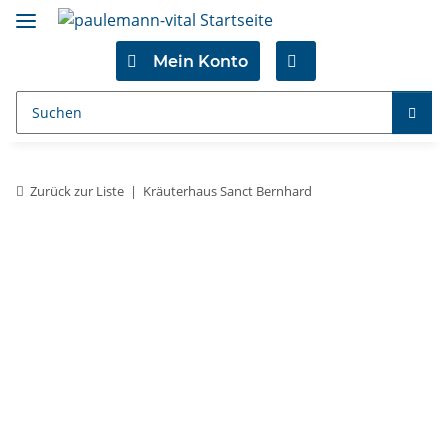
Mein Konto
Zurück zur Liste
Kräuterhaus Sanct Bernhard