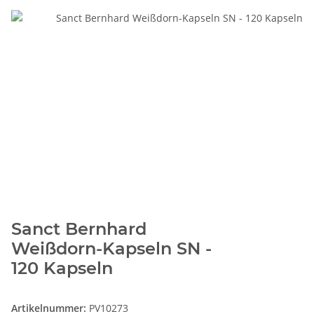
Sanct Bernhard
Weißdorn-Kapseln SN -
120 Kapseln
Artikelnummer:
PV10273