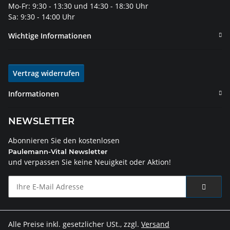
Mo-Fr: 9:30 - 13:30 und 14:30 - 18:30 Uhr
Sa: 9:30 - 14:00 Uhr
Wichtige Informationen
Vertrag widerrufen
Informationen
NEWSLETTER
Abonnieren Sie den kostenlosen
Paulemann-Vital Newsletter
und verpassen Sie keine Neuigkeit oder Aktion!
Alle Preise inkl. gesetzlicher USt., zzgl.
Versand