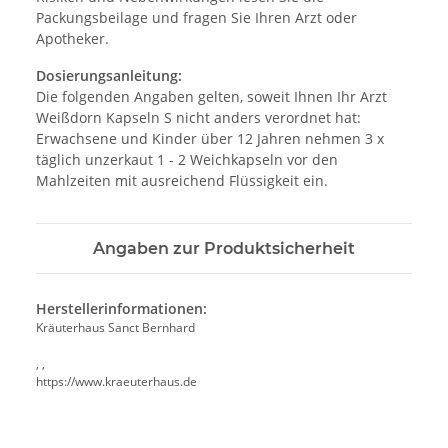
Packungsbeilage und fragen Sie Ihren Arzt oder
Apotheker.
Dosierungsanleitung:
Die folgenden Angaben gelten, soweit Ihnen Ihr Arzt
Weißdorn Kapseln S nicht anders verordnet hat:
Erwachsene und Kinder über 12 Jahren nehmen 3 x
täglich unzerkaut 1 - 2 Weichkapseln vor den
Mahlzeiten mit ausreichend Flüssigkeit ein.
Angaben zur Produktsicherheit
Herstellerinformationen:
Kräuterhaus Sanct Bernhard
, ,
https://www.kraeuterhaus.de