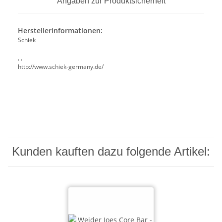
Angaben zur Produktsicherheit
Herstellerinformationen:
Schiek
, ,
http://www.schiek-germany.de/
Kunden kauften dazu folgende Artikel: