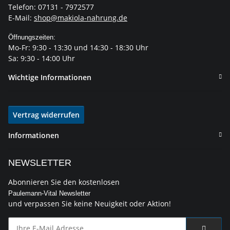
Telefon: 07131 - 7972577
E-Mail:
shop@makiola-nahrung.de
Öffnungszeiten:
Mo-Fr: 9:30 - 13:30 und 14:30 - 18:30 Uhr
Sa: 9:30 - 14:00 Uhr
Wichtige Informationen
Vertrag widerrufen
Informationen
NEWSLETTER
Abonnieren Sie den kostenlosen
Paulemann-Vital Newsletter
und verpassen Sie keine Neuigkeit oder Aktion!