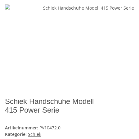
Schiek Handschuhe Modell
415 Power Serie
Artikelnummer:
PV10472.0
Kategorie:
Schiek