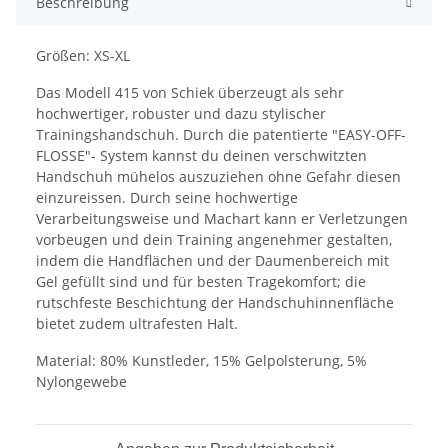
Beschreibung
Größen: XS-XL
Das Modell 415 von Schiek überzeugt als sehr
hochwertiger, robuster und dazu stylischer
Trainingshandschuh. Durch die patentierte "EASY-OFF-
FLOSSE"- System kannst du deinen verschwitzten
Handschuh mühelos auszuziehen ohne Gefahr diesen
einzureissen. Durch seine hochwertige
Verarbeitungsweise und Machart kann er Verletzungen
vorbeugen und dein Training angenehmer gestalten,
indem die Handflächen und der Daumenbereich mit
Gel gefüllt sind und für besten Tragekomfort; die
rutschfeste Beschichtung der Handschuhinnenfläche
bietet zudem ultrafesten Halt.
Material: 80% Kunstleder, 15% Gelpolsterung, 5%
Nylongewebe