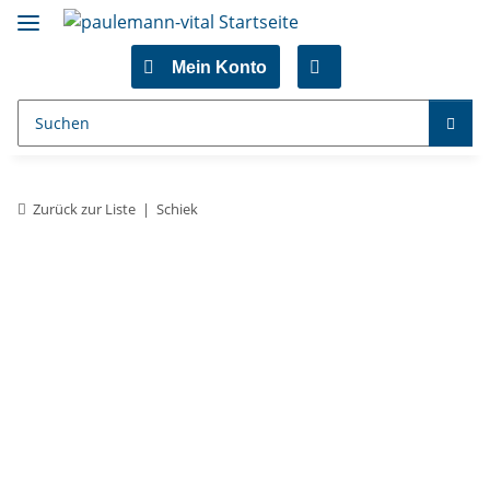
Mein Konto
Zurück zur Liste
Schiek