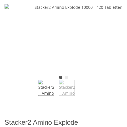
Stacker2 Amino Explode