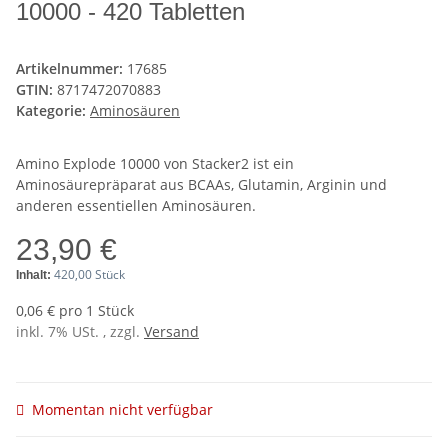
10000 - 420 Tabletten
Artikelnummer:
17685
GTIN:
8717472070883
Kategorie:
Aminosäuren
Amino Explode 10000 von Stacker2 ist ein
Aminosäurepräparat aus BCAAs, Glutamin, Arginin und
anderen essentiellen Aminosäuren.
23,90 €
420,00 Stück
Inhalt:
0,06 € pro 1 Stück
inkl. 7% USt. , zzgl.
Versand
Momentan nicht verfügbar