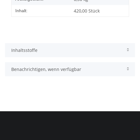
420,00 Stück
Inhalt:
Inhaltsstoffe
Benachrichtigen, wenn verfügbar