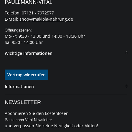
PAULEMANN-VITAL
Telefon: 07131 - 7972577
E-Mail:
shop@makiola-nahrung.de
Öffnungszeiten:
Mo-Fr: 9:30 - 13:30 und 14:30 - 18:30 Uhr
Sa: 9:30 - 14:00 Uhr
Wichtige Informationen
Vertrag widerrufen
Informationen
NEWSLETTER
Abonnieren Sie den kostenlosen
Paulemann-Vital Newsletter
und verpassen Sie keine Neuigkeit oder Aktion!