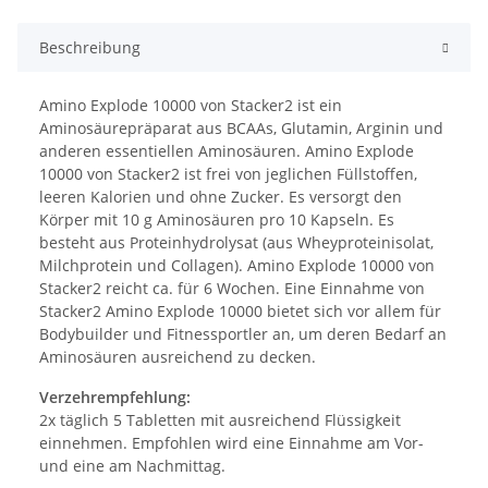
Beschreibung
Amino Explode 10000 von Stacker2 ist ein
Aminosäurepräparat aus BCAAs, Glutamin, Arginin und
anderen essentiellen Aminosäuren. Amino Explode
10000 von Stacker2 ist frei von jeglichen Füllstoffen,
leeren Kalorien und ohne Zucker. Es versorgt den
Körper mit 10 g Aminosäuren pro 10 Kapseln. Es
besteht aus Proteinhydrolysat (aus Wheyproteinisolat,
Milchprotein und Collagen). Amino Explode 10000 von
Stacker2 reicht ca. für 6 Wochen. Eine Einnahme von
Stacker2 Amino Explode 10000 bietet sich vor allem für
Bodybuilder und Fitnessportler an, um deren Bedarf an
Aminosäuren ausreichend zu decken.
Verzehrempfehlung:
2x täglich 5 Tabletten mit ausreichend Flüssigkeit
einnehmen. Empfohlen wird eine Einnahme am Vor-
und eine am Nachmittag.