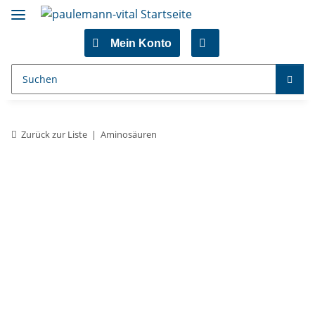
Mein Konto
Zurück zur Liste
Aminosäuren