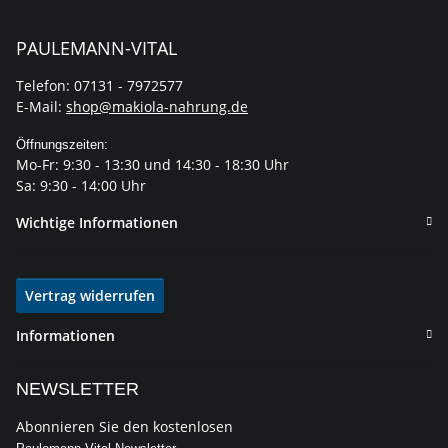
PAULEMANN-VITAL
Telefon: 07131 - 7972577
E-Mail:
shop@makiola-nahrung.de
Öffnungszeiten:
Mo-Fr: 9:30 - 13:30 und 14:30 - 18:30 Uhr
Sa: 9:30 - 14:00 Uhr
Wichtige Informationen
Vertrag widerrufen
Informationen
NEWSLETTER
Abonnieren Sie den kostenlosen