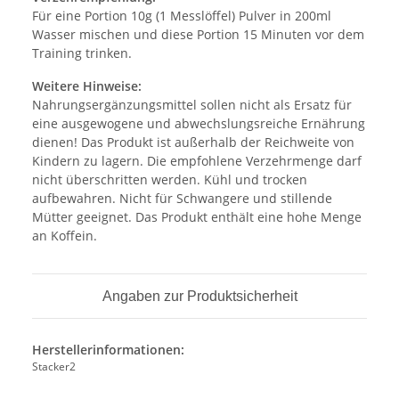
Für eine Portion 10g (1 Messlöffel) Pulver in 200ml
Wasser mischen und diese Portion 15 Minuten vor dem
Training trinken.
Weitere Hinweise:
Nahrungsergänzungsmittel sollen nicht als Ersatz für
eine ausgewogene und abwechslungsreiche Ernährung
dienen! Das Produkt ist außerhalb der Reichweite von
Kindern zu lagern. Die empfohlene Verzehrmenge darf
nicht überschritten werden. Kühl und trocken
aufbewahren. Nicht für Schwangere und stillende
Mütter geeignet. Das Produkt enthält eine hohe Menge
an Koffein.
Angaben zur Produktsicherheit
Herstellerinformationen:
Stacker2
, ,