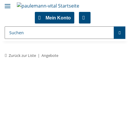
Mein Konto
Zurück zur Liste
Angebote