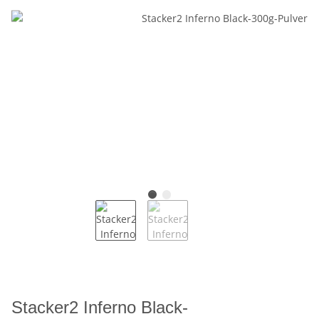
Stacker2 Inferno Black-