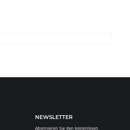
NEWSLETTER
Abonnieren Sie den kostenlosen