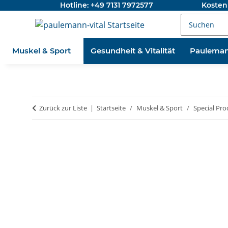
Hotline: +49 7131 7972577
Kosten
Muskel & Sport
Gesundheit & Vitalität
Pauleman
Zurück zur Liste
Startseite
Muskel & Sport
Special Pro