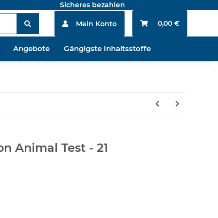
Sicheres bezahlen
0,00 €
Mein Konto
Angebote
Gängigste Inhaltsstoffe
on Animal Test - 21