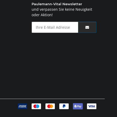
Paulemann-Vital Newsletter
und verpassen Sie keine Neuigkeit
oder Aktion!