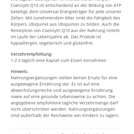
Coenzym Q10 ist entscheidend an der Bildung von ATP
beteiligt, dem Universal-Energieträger für jede unserer
Zellen. Mit zunehmendem Alter sinkt die Fähigkeit des
Körpers, Ubiquinol aus Ubiquinon zu bilden. Auch die
Resorption von Coenzym Q10 aus der Nahrung nimmt
im Laufe der Lebensjahre ab. Das Produkt ist
hypoallergen, vegetarisch und glutenfrei.
Verzehrempfehlung:
1-2 x täglich eine Kapsel zum Essen einnehmen
Hinweis:
Nahrungsergänzungen stellen keinen Ersatz für eine
ausgewogene Ernährung dar. Es ist auf eine
abwechslungsreiche und ausgewogene Ernährung
sowie auf eine gesunde Lebensweise zu achten. Die
angegebene empfohlene tägliche Verzehrmenge darf
nicht überschritten werden. Nahrungsergänzungen
sind außerhalb der Reichweite von Kindern zu lagern.