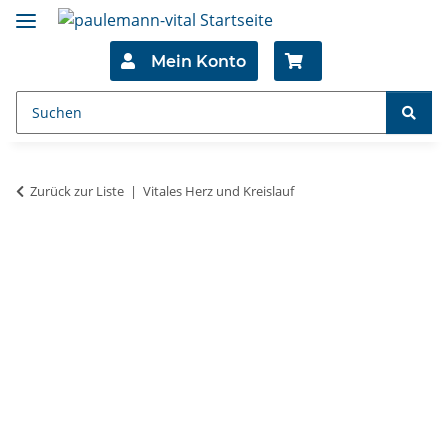
Mein Konto
Zurück zur Liste
Vitales Herz und Kreislauf