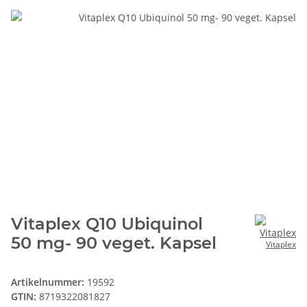
Vitaplex Q10 Ubiquinol
50 mg- 90 veget. Kapsel
Vitaplex
Artikelnummer:
19592
GTIN:
8719322081827