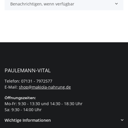
Benachrichtigen, wenn verfügbar
PAULEMANN-VITAL
Telefon: 07131 - 7972577
E-Mail:
shop@makiola-nahrung.de
Öffnungszeiten:
Mo-Fr: 9:30 - 13:30 und 14:30 - 18:30 Uhr
Sa: 9:30 - 14:00 Uhr
Wichtige Informationen