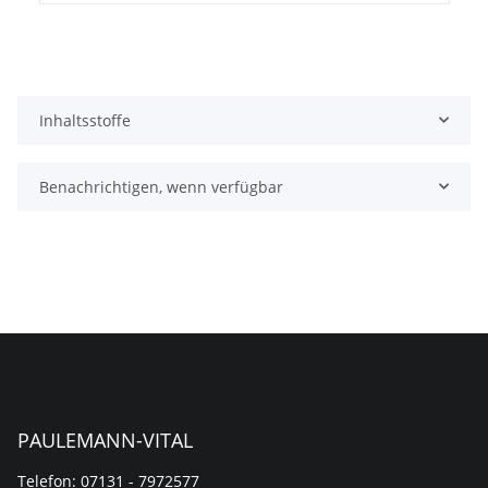
Inhaltsstoffe
Benachrichtigen, wenn verfügbar
PAULEMANN-VITAL
Telefon: 07131 - 7972577