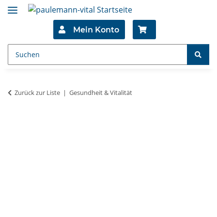
Mein Konto
Zurück zur Liste
Gesundheit & Vitalität