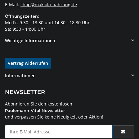
E-Mail:
shop@makiola-nahrung.de
Öffnungszeiten:
Mo-Fr: 9:30 - 13:30 und 14:30 - 18:30 Uhr
Sa: 9:30 - 14:00 Uhr
Wichtige Informationen
Vertrag widerrufen
Informationen
NEWSLETTER
Abonnieren Sie den kostenlosen
Paulemann-Vital Newsletter
und verpassen Sie keine Neuigkeit oder Aktion!