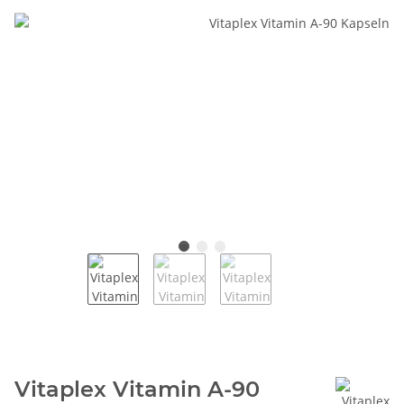
Vitaplex Vitamin A-90