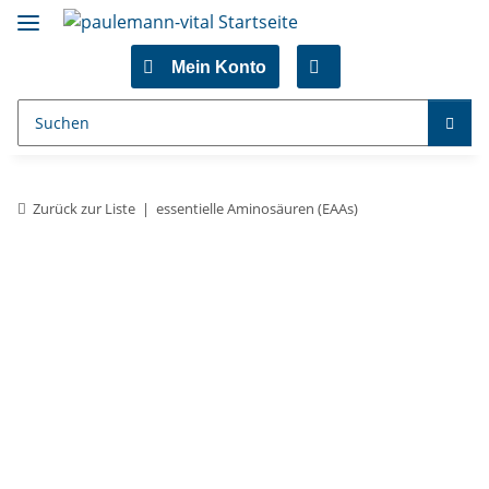
Mein Konto
Zurück zur Liste
essentielle Aminosäuren (EAAs)