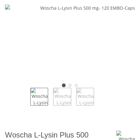
Woscha L-Lysin Plus 500