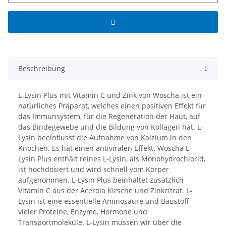
Beschreibung
L-Lysin Plus mit Vitamin C und Zink von Woscha ist ein
natürliches Präparat, welches einen positiven Effekt für
das Immunsystem, für die Regeneration der Haut, auf
das Bindegewebe und die Bildung von Kollagen hat. L-
Lysin beeinflusst die Aufnahme von Kalzium in den
Knochen. Es hat einen antiviralen Effekt. Woscha L-
Lysin Plus enthält reines L-Lysin, als Monohydrochlorid,
ist hochdosiert und wird schnell vom Körper
aufgenommen. L-Lysin Plus beinhaltet zusätzlich
Vitamin C aus der Acerola Kirsche und Zinkcitrat. L-
Lysin ist eine essentielle Aminosäure und Baustoff
vieler Proteine, Enzyme, Hormone und
Transportmoleküle. L-Lysin müssen wir über die