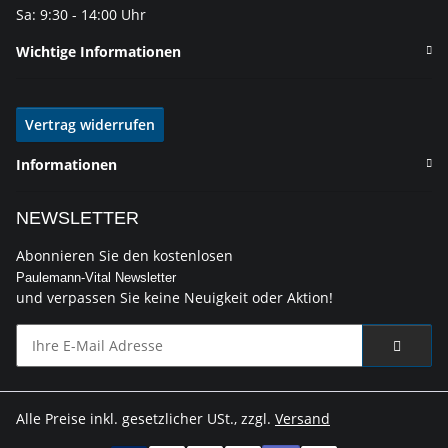
Sa: 9:30 - 14:00 Uhr
Wichtige Informationen
Vertrag widerrufen
Informationen
NEWSLETTER
Abonnieren Sie den kostenlosen
Paulemann-Vital Newsletter
und verpassen Sie keine Neuigkeit oder Aktion!
Alle Preise inkl. gesetzlicher USt., zzgl.
Versand