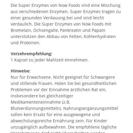
Die Super Enzymes von Now Foods sind eine Mischung
aus verschiedenen Enzymen. Super Enzymes tragen zu
einer gesunden Verdauung bei und sind leicht
verdaulich. Die Super Enzymes von Now Foods mit
Bromelain, Ochsengalle, Pankreatin und Papain
unterstützen den Abbau von Fetten, Kohlenhydraten
und Proteinen.
Verzehrempfehlung:
1 Kapsel zu jeder Mahlzeit einnehmen.
Hinweise
:
Nur für Erwachsene. Nicht geeignet für Schwangere
und stillende Frauen. Holen Sie bei gesundheitlichen
Problemen vor der Einnahme ärztlichen Rat ein,
insbesondere bei gleichzeitiger
Medikamenteneinnahme (z.B.
Blutverdünnungsmitteln). Nahrungsergänzungsmittel
sollen kein Ersatz für eine ausgewogene und
abwechslungsreiche Ernährung sein. Für Kinder
unzugänglich aufbewahren. Die empfohlene tägliche