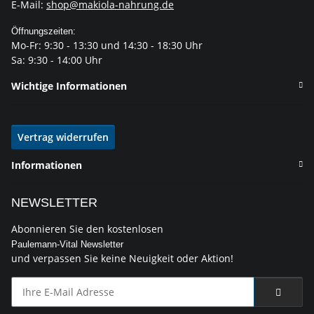
E-Mail:
shop@makiola-nahrung.de
Öffnungszeiten:
Mo-Fr: 9:30 - 13:30 und 14:30 - 18:30 Uhr
Sa: 9:30 - 14:00 Uhr
Wichtige Informationen
Vertrag widerrufen
Informationen
NEWSLETTER
Abonnieren Sie den kostenlosen
Paulemann-Vital Newsletter
und verpassen Sie keine Neuigkeit oder Aktion!