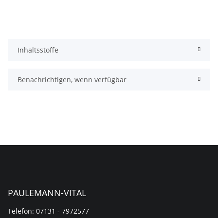
Inhaltsstoffe
Benachrichtigen, wenn verfügbar
PAULEMANN-VITAL
Telefon: 07131 - 7972577