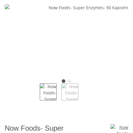
Now Foods- Super