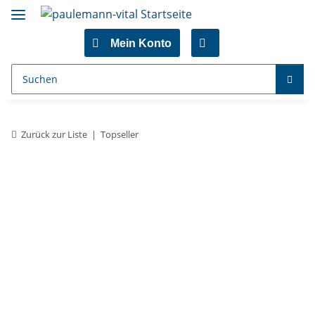
Mein Konto
Zurück zur Liste
Topseller