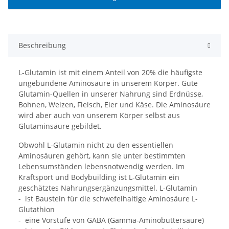
Beschreibung
L-Glutamin ist mit einem Anteil von 20% die häufigste
ungebundene Aminosäure in unserem Körper. Gute
Glutamin-Quellen in unserer Nahrung sind Erdnüsse,
Bohnen, Weizen, Fleisch, Eier und Käse. Die Aminosäure
wird aber auch von unserem Körper selbst aus
Glutaminsäure gebildet.
Obwohl L-Glutamin nicht zu den essentiellen
Aminosäuren gehört, kann sie unter bestimmten
Lebensumständen lebensnotwendig werden. Im
Kraftsport und Bodybuilding ist L-Glutamin ein
geschätztes Nahrungsergänzungsmittel. L-Glutamin
- ist Baustein für die schwefelhaltige Aminosäure L-
Glutathion
- eine Vorstufe von GABA (Gamma-Aminobuttersäure)