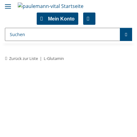
Mein Konto
Zurück zur Liste
L-Glutamin