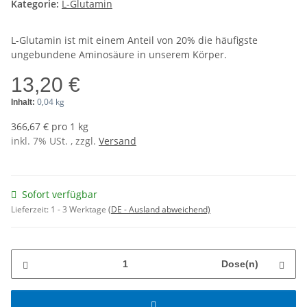
Kategorie:
L-Glutamin
L-Glutamin ist mit einem Anteil von 20% die häufigste
ungebundene Aminosäure in unserem Körper.
13,20 €
0,04 kg
Inhalt:
366,67 € pro 1 kg
inkl. 7% USt. , zzgl.
Versand
Sofort verfügbar
Lieferzeit:
1 - 3 Werktage
(DE - Ausland abweichend)
Dose(n)