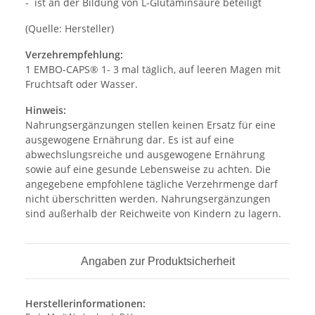
- ist an der Bildung von L-Glutaminsäure beteiligt
(Quelle: Hersteller)
Verzehrempfehlung:
1 EMBO-CAPS® 1- 3 mal täglich, auf leeren Magen mit
Fruchtsaft oder Wasser.
Hinweis:
Nahrungsergänzungen stellen keinen Ersatz für eine
ausgewogene Ernährung dar. Es ist auf eine
abwechslungsreiche und ausgewogene Ernährung
sowie auf eine gesunde Lebensweise zu achten. Die
angegebene empfohlene tägliche Verzehrmenge darf
nicht überschritten werden. Nahrungsergänzungen
sind außerhalb der Reichweite von Kindern zu lagern.
Angaben zur Produktsicherheit
Herstellerinformationen: