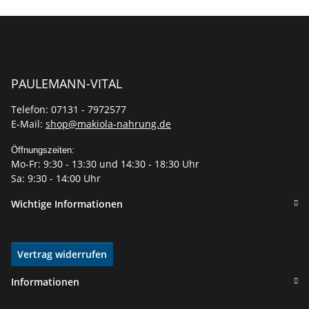
PAULEMANN-VITAL
Telefon: 07131 - 7972577
E-Mail:
shop@makiola-nahrung.de
Öffnungszeiten:
Mo-Fr: 9:30 - 13:30 und 14:30 - 18:30 Uhr
Sa: 9:30 - 14:00 Uhr
Wichtige Informationen
Vertrag widerrufen
Informationen